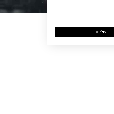
שליחה