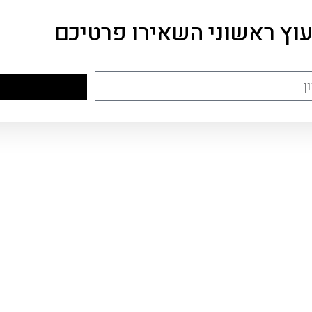
עוץ ראשוני השאירו פרטיכם