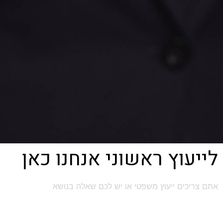
לייעוץ ראשוני אנחנו כאן
אתם צריכים ייעוץ משפטי או יש לכם שאלה בנושא