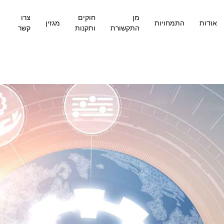
מן
חוקים
צרו
אודות
התמחויות
מגזין
התקשורת
ותקנות
קשר